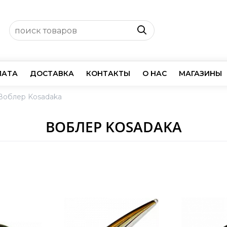
ЛАТА
ДОСТАВКА
КОНТАКТЫ
О НАС
МАГАЗИНЫ
Воблер Kosadaka
ВОБЛЕР KOSADAKA