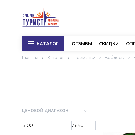
КАТАЛОГ
ОТЗЫВЫ
СКИДКИ
ОП
Главная
Каталог
Приманки
Воблеры
ЦЕНОВОЙ ДИАПАЗОН
–