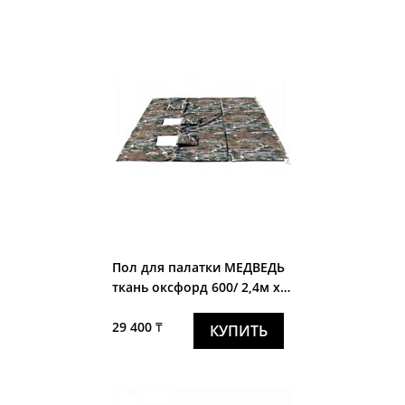
Пол для палатки МЕДВЕДЬ
ткань оксфорд 600/ 2,4м х
2,4м
29 400 ₸
КУПИТЬ