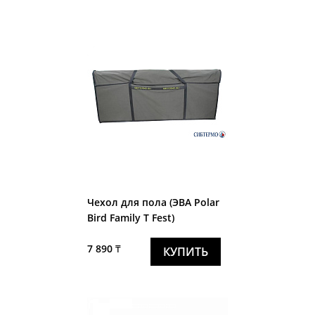
Чехол для пола (ЭВА Polar
Bird Family T Fest)
7 890 ₸
КУПИТЬ