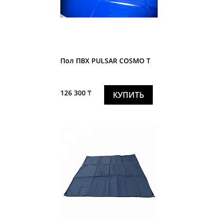
Пол ПВХ PULSAR COSMO T
126 300 ₸
КУПИТЬ