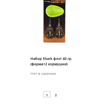
Набор Shark флэт 40 гр.
(форма+2 кормушки)
Нет в наличии
1
2