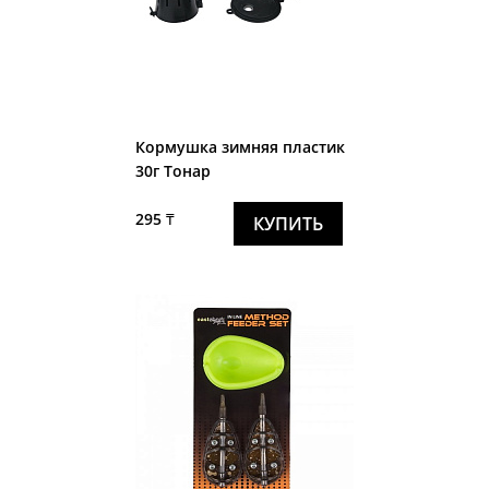
Кормушка зимняя пластик
30г Тонар
295 ₸
КУПИТЬ