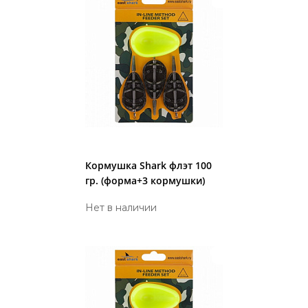
Кормушка Shark флэт 100
гр. (форма+3 кормушки)
Нет в наличии