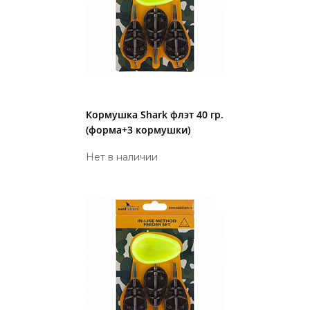
Кормушка Shark флэт 40 гр.
(форма+3 кормушки)
Нет в наличии