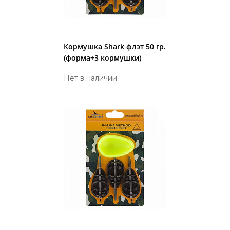
Кормушка Shark флэт 50 гр.
(форма+3 кормушки)
Нет в наличии