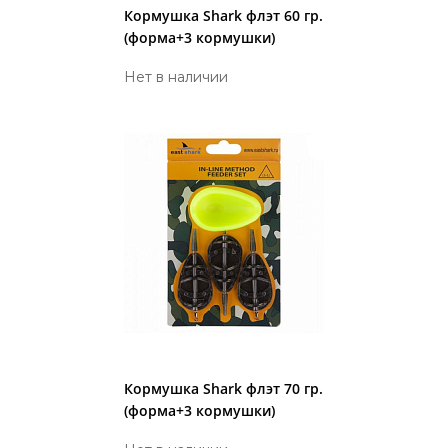
Кормушка Shark флэт 60 гр.
(форма+3 кормушки)
Нет в наличии
Кормушка Shark флэт 70 гр.
(форма+3 кормушки)