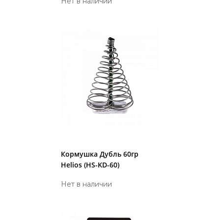
Нет в наличии
Кормушка Дубль 60гр
Helios (HS-KD-60)
Нет в наличии