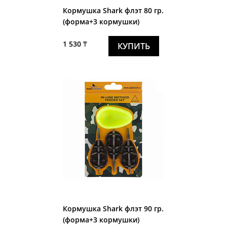
Кормушка Shark флэт 80 гр.
(форма+3 кормушки)
1 530 ₸
КУПИТЬ
Кормушка Shark флэт 90 гр.
(форма+3 кормушки)