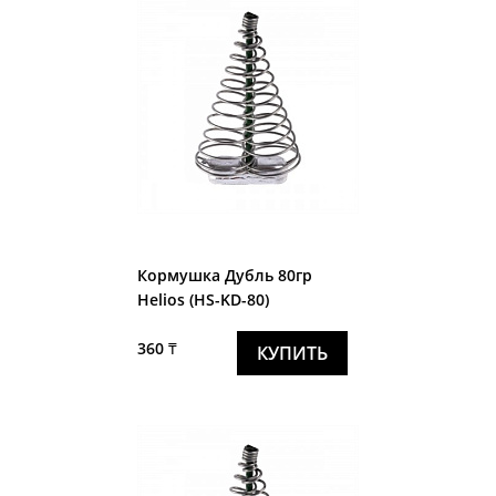
Кормушка Дубль 80гр
Helios (HS-KD-80)
360 ₸
КУПИТЬ