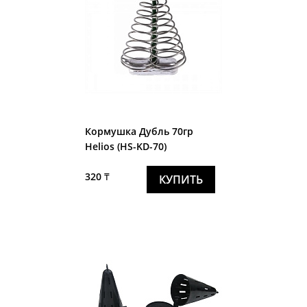
Кормушка Дубль 70гр
Helios (HS-KD-70)
320 ₸
КУПИТЬ