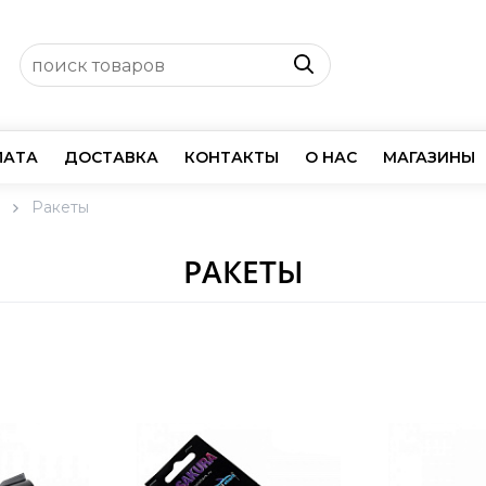
ЛАТА
ДОСТАВКА
КОНТАКТЫ
О НАС
МАГАЗИНЫ
Ракеты
РАКЕТЫ