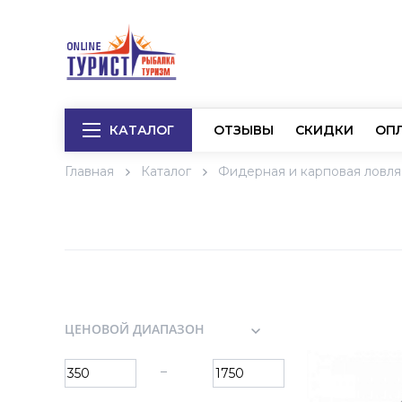
КАТАЛОГ
ОТЗЫВЫ
СКИДКИ
ОП
Главная
Каталог
Фидерная и карповая ловля
ЦЕНОВОЙ ДИАПАЗОН
–