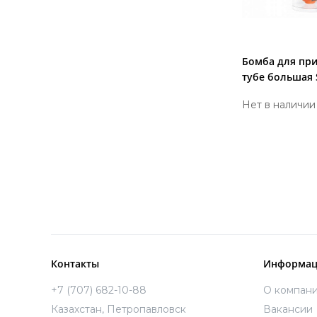
Бомба для пр
тубе большая 
Нет в наличии
Контакты
Информац
+7 (707) 682-10-88
О компан
Казахстан, Петропавловск
Вакансии