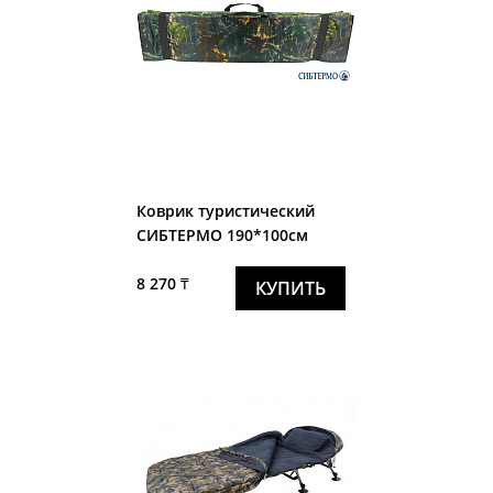
Коврик туристический
СИБТЕРМО 190*100см
8 270 ₸
КУПИТЬ