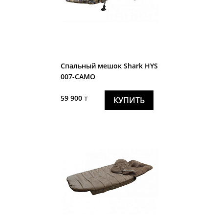
Спальный мешок Shark HYS
007-CAMO
59 900 ₸
КУПИТЬ