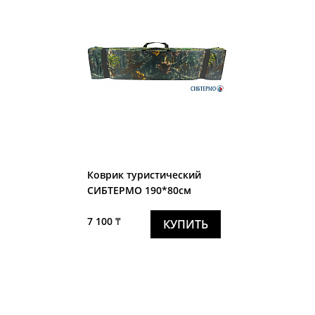
Коврик туристический
СИБТЕРМО 190*80см
7 100 ₸
КУПИТЬ