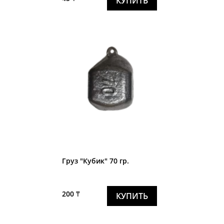
КУПИТЬ
Груз "Кубик" 70 гр.
200 ₸
КУПИТЬ