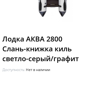
Лодка АКВА 2800
Слань-книжка киль
светло-серый/графит
Доступность:
Нет в наличии