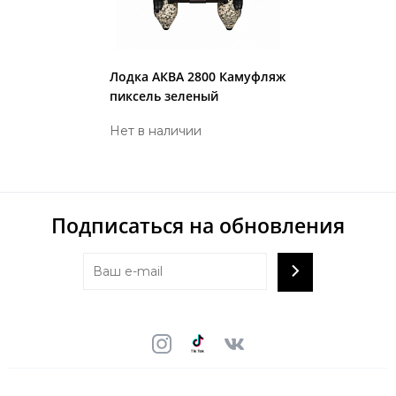
Лодка АКВА 2800 Камуфляж
пиксель зеленый
Нет в наличии
Подписаться на обновления